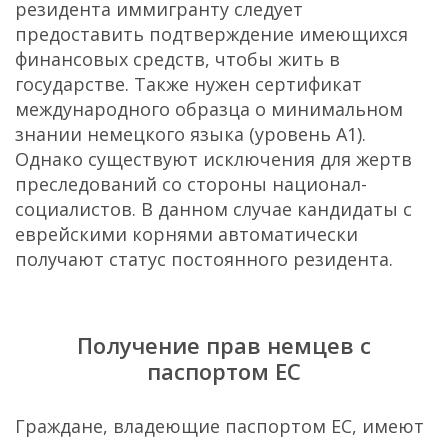
резидента иммигранту следует
предоставить подтверждение имеющихся
финансовых средств, чтобы жить в
государстве. Также нужен сертификат
международного образца о минимальном
знании немецкого языка (уровень A1).
Однако существуют исключения для жертв
преследований со стороны национал-
социалистов. В данном случае кандидаты с
еврейскими корнями автоматически
получают статус постоянного резидента.
Получение прав немцев с
паспортом ЕС
Граждане, владеющие паспортом ЕС, имеют