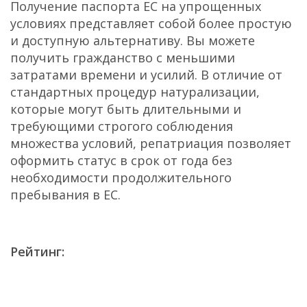
Получение паспорта ЕС на упрощенных
условиях представляет собой более простую
и доступную альтернативу. Вы можете
получить гражданство с меньшими
затратами времени и усилий. В отличие от
стандартных процедур натурализации,
которые могут быть длительными и
требующими строгого соблюдения
множества условий, репатриация позволяет
оформить статус в срок от года без
необходимости продолжительного
пребывания в ЕС.
Рейтинг: