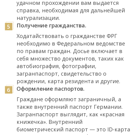
удачном прохождении вам выдается
справка, необходимая для дальнейшей
натурализации.
Получение гражданства.
Ходатайствовать о гражданстве ФРГ
необходимо в Федеральном ведомстве
по правам граждан. Досье включает в
себя множество документов, таких как
автобиография, фотографии,
загранпаспорт, свидетельство о
рождении, карта резидента и другие.
Оформление паспортов.
Граждане оформляют заграничный, а
также внутренний паспорт Германии.
Загранпаспорт выглядит, как «красная
книжечка». Внутренний
биометрический паспорт — это ID-карта