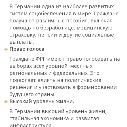
В Германии одна из наиболее развитых
систем соцобеспечения в мире. Граждане
получают различные пособия, включая
помощь по безработице, медицинскую
страховку, пенсии и другие социальные
выплаты.
Право голоса.
Граждане ФРГ имеют право голосовать на
выборах всех уровней: местных,
региональных и федеральных. Это
позволяет влиять на политические
решения и участвовать в формировании
будущего страны.
Высокий уровень жизни.
В Германии высокий уровень жизни,
стабильная экономика и развитая
инфраструктура.