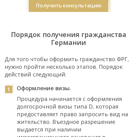
Получить консультацию
Порядок получения гражданства
Германии
Для того чтобы оформить гражданство ФРГ,
нужно пройти несколько этапов. Порядок
действий следующий:
Оформление визы.
Процедура начинается с оформления
долгосрочной визы типа D, которая
предоставляет право запросить вид на
жительство. Въездное разрешение
выдается при наличии
иммиграционного основания в