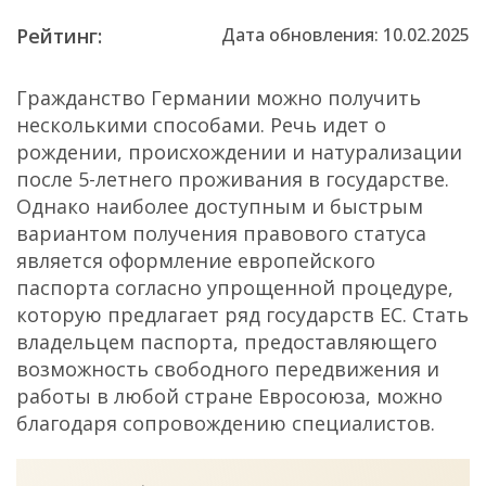
Рейтинг:
Дата обновления: 10.02.2025
Гражданство Германии можно получить
несколькими способами. Речь идет о
рождении, происхождении и натурализации
после 5-летнего проживания в государстве.
Однако наиболее доступным и быстрым
вариантом получения правового статуса
является оформление европейского
паспорта согласно упрощенной процедуре,
которую предлагает ряд государств ЕС. Стать
владельцем паспорта, предоставляющего
возможность свободного передвижения и
работы в любой стране Евросоюза, можно
благодаря сопровождению специалистов.