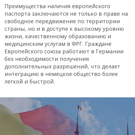
Преимущества наличия европейского
паспорта заключаются не только в праве на
свободное передвижение по территории
страны, но и в доступе к высокому уровню
жизни, качественному образованию и
медицинским услугам в ФРГ. Граждане
Европейского союза работают в Германии
без необходимости получения
дополнительных разрешений, что делает
интеграцию в немецкое общество более
легкой и быстрой.