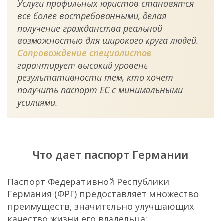
Услуги профильных юристов становятся
все более востребованными, делая
получение гражданства реальной
возможностью для широкого круга людей.
Сопровождение специалистов
гарантирует высокий уровень
результативности тем, кто хочет
получить паспорт ЕС с минимальными
усилиями.
Что дает паспорт Германии
Паспорт Федеративной Республики
Германия (ФРГ) предоставляет множество
преимуществ, значительно улучшающих
качество жизни его владельца: