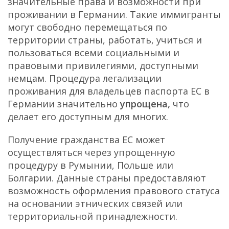
значительные права и возможности при
проживании в Германии. Такие иммигранты
могут свободно перемещаться по
территории страны, работать, учиться и
пользоваться всеми социальными и
правовыми привилегиями, доступными
немцам. Процедура легализации
проживания для владельцев паспорта ЕС в
Германии значительно
упрощена,
что
делает его доступным для многих.
Получение гражданства ЕС может
осуществляться через упрощенную
процедуру в Румынии, Польше или
Болгарии. Данные страны предоставляют
возможность оформления правового статуса
на основании этнических связей или
территориальной принадлежности.