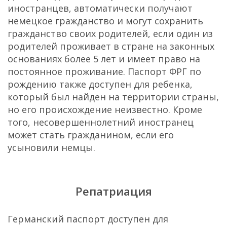
иностранцев, автоматически получают
немецкое гражданство и могут сохранить
гражданство своих родителей, если один из
родителей проживает в стране на законных
основаниях более 5 лет и имеет право на
постоянное проживание. Паспорт ФРГ по
рождению также доступен для ребенка,
который был найден на территории страны,
но его происхождение неизвестно. Кроме
того, несовершеннолетний иностранец
может стать гражданином, если его
усыновили немцы.
Репатриация
Германский паспорт доступен для