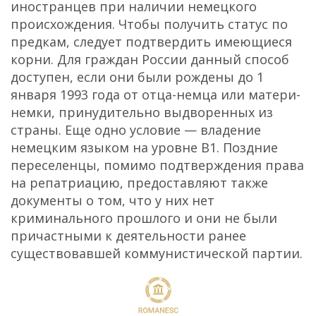
иностранцев при наличии немецкого
происхождения. Чтобы получить статус по
предкам, следует подтвердить имеющиеся
корни. Для граждан России данный способ
доступен, если они были рождены до 1
января 1993 года от отца-немца или матери-
немки, принудительно выдворенных из
страны. Еще одно условие — владение
немецким языком на уровне B1. Поздние
переселенцы, помимо подтверждения права
на репатриацию, предоставляют также
документы о том, что у них нет
криминального прошлого и они не были
причастными к деятельности ранее
существовавшей коммунистической партии.