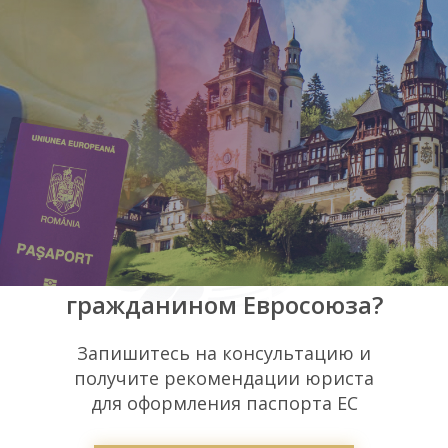
Желаете стать
гражданином Евросоюза?
Запишитесь на консультацию и
получите рекомендации юриста
для оформления паспорта ЕС