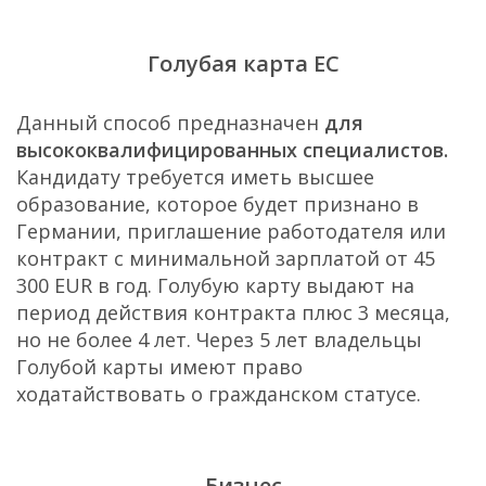
Голубая карта ЕС
Данный способ предназначен
для
высококвалифицированных специалистов.
Кандидату требуется иметь высшее
образование, которое будет признано в
Германии, приглашение работодателя или
контракт с минимальной зарплатой от 45
300 EUR в год. Голубую карту выдают на
период действия контракта плюс 3 месяца,
но не более 4 лет. Через 5 лет владельцы
Голубой карты имеют право
ходатайствовать о гражданском статусе.
Бизнес