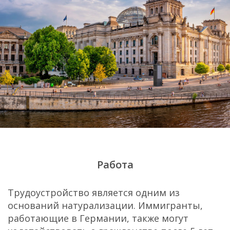
Работа
Трудоустройство является одним из
оснований натурализации. Иммигранты,
работающие в Германии, также могут