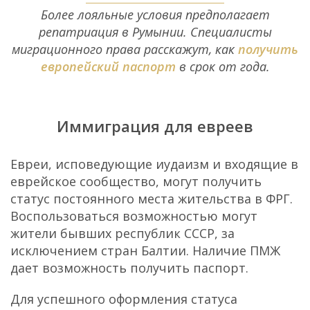
Более лояльные условия предполагает
репатриация в Румынии. Специалисты
миграционного права расскажут, как
получить
европейский паспорт
в срок от года.
Иммиграция для евреев
Евреи, исповедующие иудаизм и входящие в
еврейское сообщество, могут получить
статус постоянного места жительства в ФРГ.
Воспользоваться возможностью могут
жители бывших республик СССР, за
исключением стран Балтии. Наличие ПМЖ
дает возможность получить паспорт.
Для успешного оформления статуса