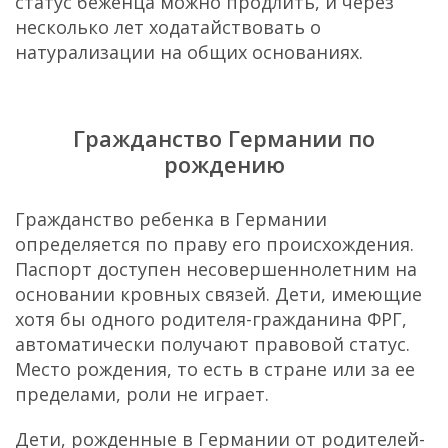
статус беженца можно продлить, и через
несколько лет ходатайствовать о
натурализации на общих основаниях.
Гражданство Германии по
рождению
Гражданство ребенка в Германии
определяется по праву его происхождения.
Паспорт доступен несовершеннолетним на
основании кровных связей. Дети, имеющие
хотя бы одного родителя-гражданина ФРГ,
автоматически получают правовой статус.
Место рождения, то есть в стране или за ее
пределами, роли не играет.
Дети, рожденные в Германии от родителей-