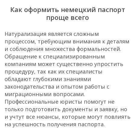
Как оформить немецкий паспорт
проще всего
Натурализация является сложным
процессом, требующим внимания к деталям
и соблюдения множества формальностей.
Обращение к специализированным
компаниям может существенно упростить
процедуру, так как их специалисты
обладают глубокими знаниями
законодательства и опытом работы с
миграционными вопросами.
Профессиональные юристы помогут не
только подготовить документы и заявку, но
и учтут все нюансы, которые могут повлиять
на успешность получения паспорта.