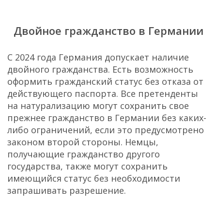
Двойное гражданство в Германии
С 2024 года Германия допускает наличие
двойного гражданства. Есть возможность
оформить гражданский статус без отказа от
действующего паспорта. Все претенденты
на натурализацию могут сохранить свое
прежнее гражданство в Германии без каких-
либо ограничений, если это предусмотрено
законом второй стороны. Немцы,
получающие гражданство другого
государства, также могут сохранить
имеющийся статус без необходимости
запрашивать разрешение.