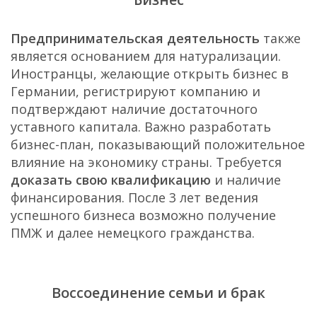
Предпринимательская деятельность
также
является основанием для натурализации.
Иностранцы, желающие открыть бизнес в
Германии, регистрируют компанию и
подтверждают наличие достаточного
уставного капитала. Важно разработать
бизнес-план, показывающий положительное
влияние на экономику страны. Требуется
доказать свою квалификацию
и наличие
финансирования. После 3 лет ведения
успешного бизнеса возможно получение
ПМЖ и далее немецкого гражданства.
Воссоединение семьи и брак