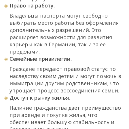
Право на работу.
Владельцы паспорта могут свободно
выбирать место работы без оформления
дополнительных разрешений. Это
расширяет возможности для развития
карьеры как в Германии, так и за ее
пределами.
Семейные привилегии.
Граждане передают правовой статус по
наследству своим детям и могут помочь в
иммиграции другим родственникам, что
упрощает процесс воссоединения семьи.
Доступ к рынку жилья.
Наличие гражданства дает преимущество
при аренде и покупке жилья, что
обеспечивает большую стабильность и