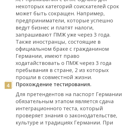
некоторых категорий соискателей срок
может быть сокращен. Например,
предприниматели, которые успешно
ведут бизнес и платят налоги,
запрашивают ПМЖ уже через 3 года.
Также иностранцы, состоящие в
официальном браке с гражданином
Германии, имеют право
ходатайствовать о ПМЖ через 3 года
пребывания в стране, 2 из которых
прошли в совместной жизни.
Прохождение тестирования.
Для претендентов на паспорт Германии
обязательным этапом является сдача
интеграционного теста, который
проверяет знания о законодательстве,
культуре и традициях Германии. При