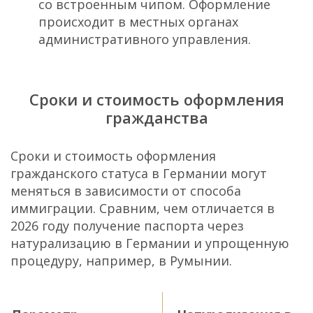
со встроенным чипом. Оформление
происходит в местных органах
административного управления.
Сроки и стоимость оформления
гражданства
Сроки и стоимость оформления
гражданского статуса в Германии могут
меняться в зависимости от способа
иммиграции. Сравним, чем отличается в
2026 году получение паспорта через
натурализацию в Германии и упрощенную
процедуру, например, в Румынии.