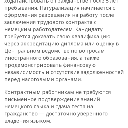
ходатайствовать о гражданстве после 5 лет
пребывания. Натурализация начинается с
оформления разрешения на работу после
заключения трудового контракта с
немецким работодателем. Кандидату
требуется доказать свою квалификацию
через аккредитацию диплома или оценку в
Центральном ведомстве по вопросам
иностранного образования, а также
продемонстрировать финансовую
независимость и отсутствие задолженностей
перед налоговыми органами.
Контрактным работникам не требуются
письменное подтверждение знаний
немецкого языка и сдача теста на
гражданство — достаточно уверенного
владения языком.