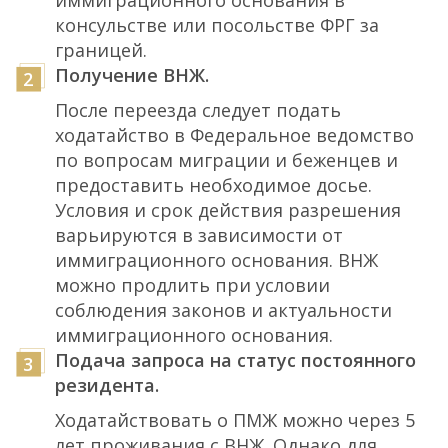
консульстве или посольстве ФРГ за
границей.
Получение ВНЖ.
После переезда следует подать
ходатайство в Федеральное ведомство
по вопросам миграции и беженцев и
предоставить необходимое досье.
Условия и срок действия разрешения
варьируются в зависимости от
иммиграционного основания. ВНЖ
можно продлить при условии
соблюдения законов и актуальности
иммиграционного основания.
Подача запроса на статус постоянного
резидента.
Ходатайствовать о ПМЖ можно через 5
лет проживания с ВНЖ. Однако для