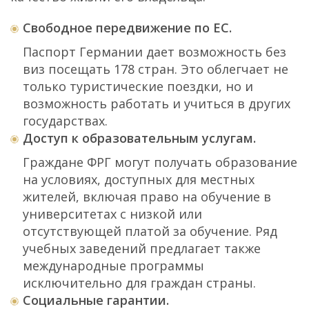
Свободное передвижение по ЕС.
Паспорт Германии дает возможность без
виз посещать 178 стран. Это облегчает не
только туристические поездки, но и
возможность работать и учиться в других
государствах.
Доступ к образовательным услугам.
Граждане ФРГ могут получать образование
на условиях, доступных для местных
жителей, включая право на обучение в
университетах с низкой или
отсутствующей платой за обучение. Ряд
учебных заведений предлагает также
международные программы
исключительно для граждан страны.
Социальные гарантии.