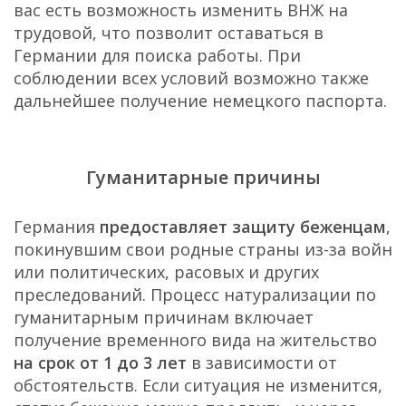
вас есть возможность изменить ВНЖ на
трудовой, что позволит оставаться в
Германии для поиска работы. При
соблюдении всех условий возможно также
дальнейшее получение немецкого паспорта.
Гуманитарные причины
Германия
предоставляет защиту беженцам
,
покинувшим свои родные страны из-за войн
или политических, расовых и других
преследований. Процесс натурализации по
гуманитарным причинам включает
получение временного вида на жительство
на срок от 1 до 3 лет
в зависимости от
обстоятельств. Если ситуация не изменится,