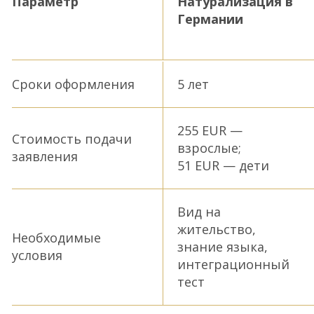
Параметр
Натурализация в
Германии
Сроки оформления
5 лет
255 EUR —
Стоимость подачи
взрослые;
заявления
51 EUR — дети
Вид на
жительство,
Необходимые
знание языка,
условия
интеграционный
тест