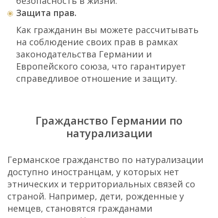
безопасность в жизни.
Защита прав.
Как гражданин вы можете рассчитывать
на соблюдение своих прав в рамках
законодательства Германии и
Европейского союза, что гарантирует
справедливое отношение и защиту.
Гражданство Германии по
натурализации
Германское гражданство по натурализации
доступно иностранцам, у которых нет
этнических и территориальных связей со
страной. Например, дети, рожденные у
немцев, становятся гражданами