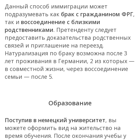
Данный способ иммиграции может
подразумевать как
брак с гражданином ФРГ
,
так и
воссоединение с близкими
родственниками
. Претенденту следует
предоставить доказательства родственных
связей и приглашение на переезд.
Натурализация по браку возможна после 3
лет проживания в Германии, 2 из которых —
в совместной жизни, через воссоединение
семьи — после 5.
Образование
Поступив в немецкий университет
, вы
можете оформить вид на жительство на
время обучения. После окончания учебы у