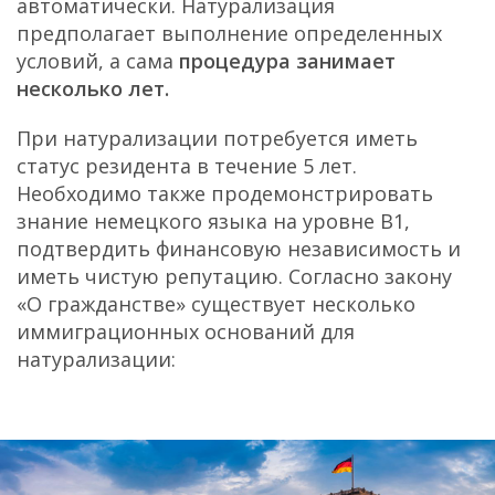
автоматически. Натурализация
предполагает выполнение определенных
условий, а сама
процедура занимает
несколько лет.
При натурализации потребуется иметь
статус резидента в течение 5 лет.
Необходимо также продемонстрировать
знание немецкого языка на уровне B1,
подтвердить финансовую независимость и
иметь чистую репутацию. Согласно закону
«О гражданстве» существует несколько
иммиграционных оснований для
натурализации: