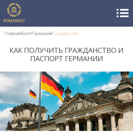
Главная
/
Блог
/
Германия
/
Гражданство
КАК ПОЛУЧИТЬ ГРАЖДАНСТВО И
ПАСПОРТ ГЕРМАНИИ