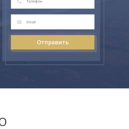
Отправить
О