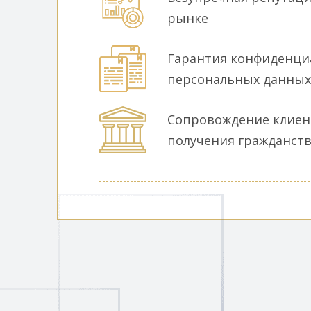
рынке
Гарантия конфиденци
персональных данных
Сопровождение клиент
получения гражданст