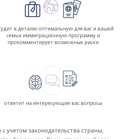
судит в деталях оптимальную для вас и вашей
семьи иммиграционную программу и
прокомментирует возможные риски
ответит на интересующие вас вопросы
 с учетом законодательства страны,