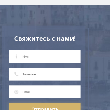
Свяжитесь с нами!
Отправить