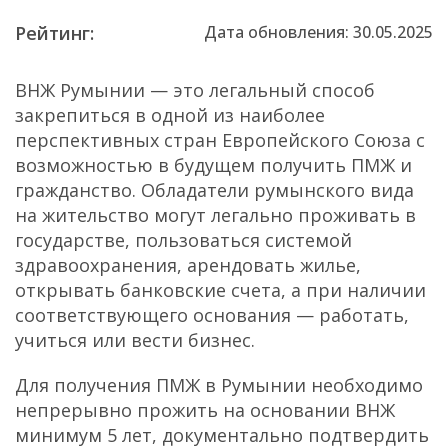
Рейтинг:
Дата обновления: 30.05.2025
ВНЖ Румынии — это легальный способ
закрепиться в одной из наиболее
перспективных стран Европейского Союза с
возможностью в будущем получить ПМЖ и
гражданство. Обладатели румынского вида
на жительство могут легально проживать в
государстве, пользоваться системой
здравоохранения, арендовать жилье,
открывать банковские счета, а при наличии
соответствующего основания — работать,
учиться или вести бизнес.
Для получения ПМЖ в Румынии необходимо
непрерывно прожить на основании ВНЖ
минимум 5 лет, документально подтвердить