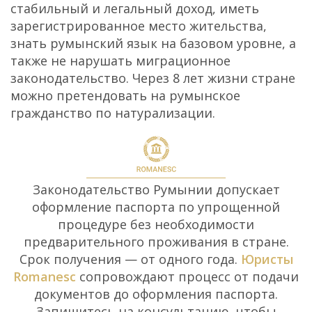
стабильный и легальный доход, иметь
зарегистрированное место жительства,
знать румынский язык на базовом уровне, а
также не нарушать миграционное
законодательство. Через 8 лет жизни стране
можно претендовать на румынское
гражданство по натурализации.
Законодательство Румынии допускает
оформление паспорта по упрощенной
процедуре без необходимости
предварительного проживания в стране.
Срок получения — от одного года.
Юристы
Romanesc
сопровождают процесс от подачи
документов до оформления паспорта.
Запишитесь на консультацию, чтобы