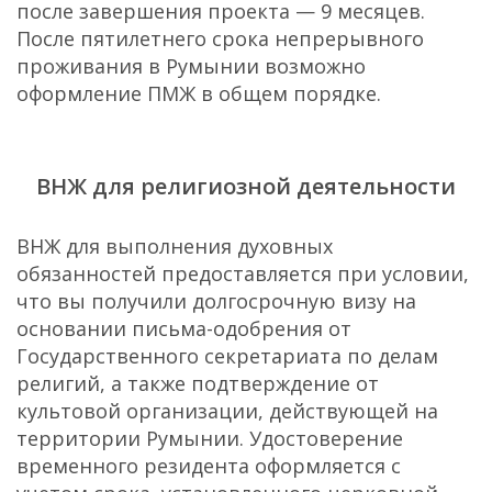
после завершения проекта — 9 месяцев.
После пятилетнего срока непрерывного
проживания в Румынии возможно
оформление ПМЖ в общем порядке.
ВНЖ для религиозной деятельности
ВНЖ для выполнения духовных
обязанностей предоставляется при условии,
что вы получили долгосрочную визу на
основании письма-одобрения от
Государственного секретариата по делам
религий, а также подтверждение от
культовой организации, действующей на
территории Румынии. Удостоверение
временного резидента оформляется с