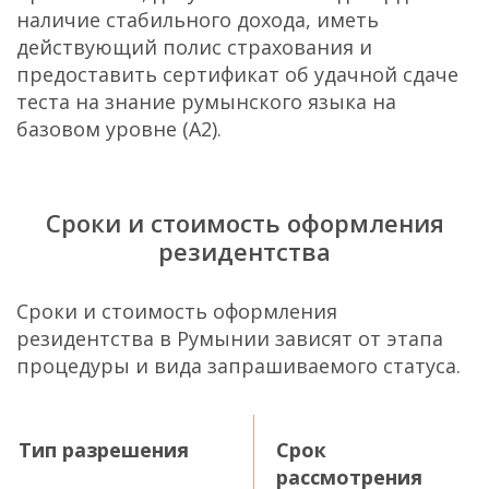
наличие стабильного дохода, иметь
действующий полис страхования и
предоставить сертификат об удачной сдаче
теста на знание румынского языка на
базовом уровне (А2).
Сроки и стоимость оформления
резидентства
Сроки и стоимость оформления
резидентства в Румынии зависят от этапа
процедуры и вида запрашиваемого статуса.
Тип разрешения
Срок
рассмотрения