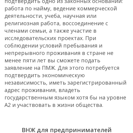
подтвердить одно из законных оснований:
работа по найму, ведение коммерческой
деятельности, учеба, научная или
религиозная работа, воссоединение с
членами семьи, а также участие в
исследовательских проектах. При
соблюдении условий пребывания и
непрерывного проживания в стране не
менее пяти лет вы сможете подать
заявление на ПМЖ. Для этого потребуется
подтвердить экономическую
независимость, иметь зарегистрированный
адрес проживания, владеть
государственным языком хотя бы на уровне
А2 и участвовать в жизни общества.
ВНЖ для предпринимателей