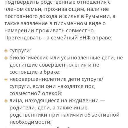
подтвердить родственные отношения с
членом семьи, проживающим, наличие
постоянного дохода и жилья в Румынии, а
также заявление в письменном виде о
намерении проживать совместно.
Претендовать на семейный ВНЖ вправе:
супруги;
биологические или усыновленные дети, не
достигшие совершеннолетия и не
состоящие в браке;
несовершеннолетние дети супруга/
супруги, если они находятся под
совместной опекой;
лица, находящиеся на иждивении —
родители, дети, а также иные
родственники при наличии объективной
необходимости;