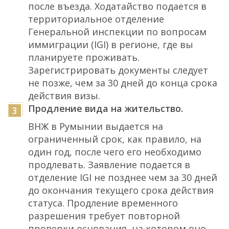
после въезда. Ходатайство подается в
территориальное отделение
Генеральной инспекции по вопросам
иммиграции (IGI) в регионе, где вы
планируете проживать.
Зарегистрировать документы следует
не позже, чем за 30 дней до конца срока
действия визы.
Продление вида на жительство.
ВНЖ в Румынии выдается на
ограниченный срок, как правило, на
один год, после чего его необходимо
продлевать. Заявление подается в
отделение IGI не позднее чем за 30 дней
до окончания текущего срока действия
статуса. Продление временного
разрешения требует повторной
проверки основания, на котором оно