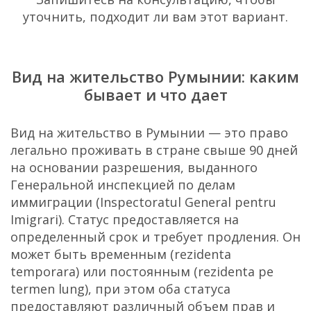
уточнить, подходит ли вам этот вариант.
Вид на жительство Румынии: каким
бывает и что дает
Вид на жительство в Румынии — это право
легально проживать в стране свыше 90 дней
на основании разрешения, выданного
Генеральной инспекцией по делам
иммиграции (Inspectoratul General pentru
Imigrari). Статус предоставляется на
определенный срок и требует продления. Он
может быть временным (rezidenta
temporara) или постоянным (rezidenta pe
termen lung), при этом оба статуса
предоставляют различный объем прав и