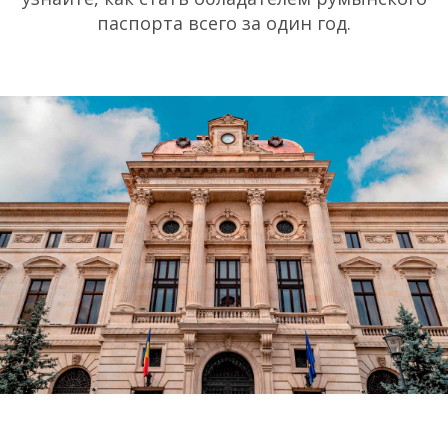
паспорта всего за один год.