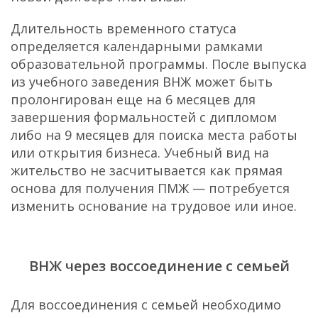
Длительность временного статуса
определяется календарными рамками
образовательной программы. После выпуска
из учебного заведения ВНЖ может быть
пролонгирован еще на 6 месяцев для
завершения формальностей с дипломом
либо на 9 месяцев для поиска места работы
или открытия бизнеса. Учебный вид на
жительство не засчитывается как прямая
основа для получения ПМЖ — потребуется
изменить основание на трудовое или иное.
ВНЖ через воссоединение с семьей
Для воссоединения с семьей необходимо