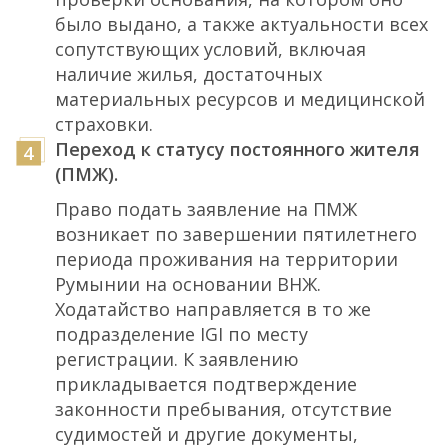
было выдано, а также актуальности всех
сопутствующих условий, включая
наличие жилья, достаточных
материальных ресурсов и медицинской
страховки.
Переход к статусу постоянного жителя
(ПМЖ).
Право подать заявление на ПМЖ
возникает по завершении пятилетнего
периода проживания на территории
Румынии на основании ВНЖ.
Ходатайство направляется в то же
подразделение IGI по месту
регистрации. К заявлению
прикладывается подтверждение
законности пребывания, отсутствие
судимостей и другие документы,