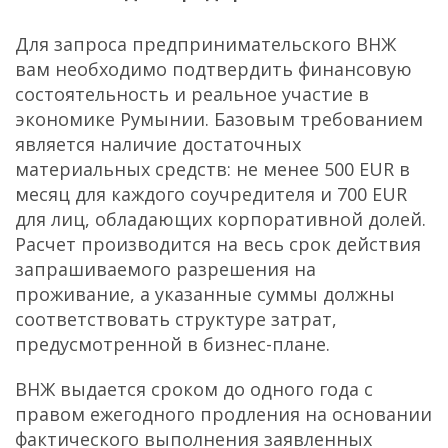
Для запроса предпринимательского ВНЖ
вам необходимо подтвердить финансовую
состоятельность и реальное участие в
экономике Румынии. Базовым требованием
является наличие достаточных
материальных средств: не менее 500 EUR в
месяц для каждого соучредителя и 700 EUR
для лиц, обладающих корпоративной долей.
Расчет производится на весь срок действия
запрашиваемого разрешения на
проживание, а указанные суммы должны
соответствовать структуре затрат,
предусмотренной в бизнес-плане.
ВНЖ выдается сроком до одного года с
правом ежегодного продления на основании
фактического выполнения заявленных