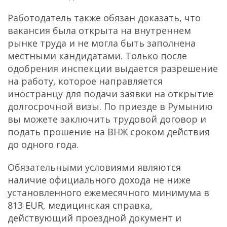
Работодатель также обязан доказать, что
вакансия была открыта на внутреннем
рынке труда и не могла быть заполнена
местными кандидатами. Только после
одобрения инспекции выдается разрешение
на работу, которое направляется
иностранцу для подачи заявки на открытие
долгосрочной визы. По приезде в Румынию
вы можете заключить трудовой договор и
подать прошение на ВНЖ сроком действия
до одного года.
Обязательными условиями являются
наличие официального дохода не ниже
установленного ежемесячного минимума в
813 EUR, медицинская справка,
действующий проездной документ и