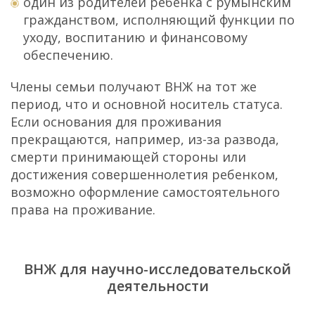
один из родителей ребенка с румынским
гражданством, исполняющий функции по
уходу, воспитанию и финансовому
обеспечению.
Члены семьи получают ВНЖ на тот же
период, что и основной носитель статуса.
Если основания для проживания
прекращаются, например, из-за развода,
смерти принимающей стороны или
достижения совершеннолетия ребенком,
возможно оформление самостоятельного
права на проживание.
ВНЖ для научно-исследовательской
деятельности