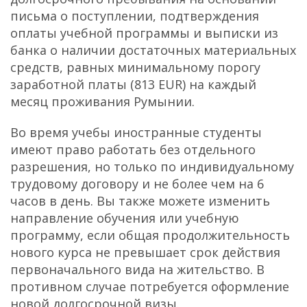
письма о поступлении, подтверждения
оплаты учебной программы и выписки из
банка о наличии достаточных материальных
средств, равных минимальному порогу
заработной платы (813 EUR) на каждый
месяц проживания Румынии.
Во время учебы иностранные студенты
имеют право работать без отдельного
разрешения, но только по индивидуальному
трудовому договору и не более чем на 6
часов в день. Вы также можете изменить
направление обучения или учебную
программу, если общая продолжительность
нового курса не превышает срок действия
первоначального вида на жительство. В
противном случае потребуется оформление
новой долгосрочной визы.