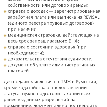
собственности или договор аренды;
справка о доходах — зарегистрированная
заработная плата или выписка из REVISAL
(единого реестра трудовых договоров),
при наличии;
медицинская страховка, действующая на
весь срок запрашиваемого ВНЖ;
справка о состоянии здоровья (при
необходимости);
доказательства отсутствия судимости;
документ об уплате административных
платежей.
Для подачи заявления на ПМЖ в Румынии,
кроме ходатайства о предоставлении
статуса, нужно подготовить копии всех
ранее выданных разрешений на
проживание, документально подтвердить