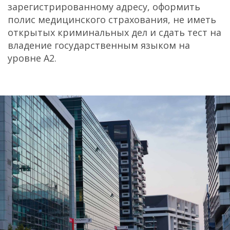
зарегистрированному адресу, оформить
полис медицинского страхования, не иметь
открытых криминальных дел и сдать тест на
владение государственным языком на
уровне А2.