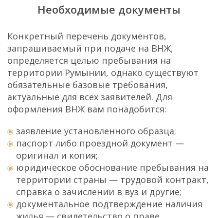
Необходимые документы
Конкретный перечень документов,
запрашиваемый при подаче на ВНЖ,
определяется целью пребывания на
территории Румынии, однако существуют
обязательные базовые требования,
актуальные для всех заявителей. Для
оформления ВНЖ вам понадобится:
заявление установленного образца;
паспорт либо проездной документ —
оригинал и копия;
юридическое обоснование пребывания на
территории страны — трудовой контракт,
справка о зачислении в вуз и другие;
документальное подтверждение наличия
жилья — свидетельство о праве