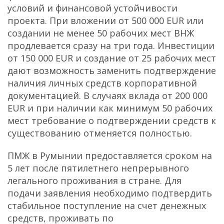
условий и финансовой устойчивости
проекта. При вложении от 500 000 EUR или
создании не менее 50 рабочих мест ВНЖ
продлевается сразу на три года. Инвестиции
от 150 000 EUR и создание от 25 рабочих мест
дают возможность заменить подтверждение
наличия личных средств корпоративной
документацией. В случаях вклада от 200 000
EUR и при наличии как минимум 50 рабочих
мест требование о подтверждении средств к
существованию отменяется полностью.
ПМЖ в Румынии предоставляется сроком на
5 лет после пятилетнего непрерывного
легального проживания в стране. Для
подачи заявления необходимо подтвердить
стабильное поступление на счет денежных
средств, проживать по