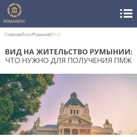
Главная
/
Блог
/
Румыния
/
ВНЖ
ВИД НА ЖИТЕЛЬСТВО РУМЫНИИ:
ЧТО НУЖНО ДЛЯ ПОЛУЧЕНИЯ ПМЖ