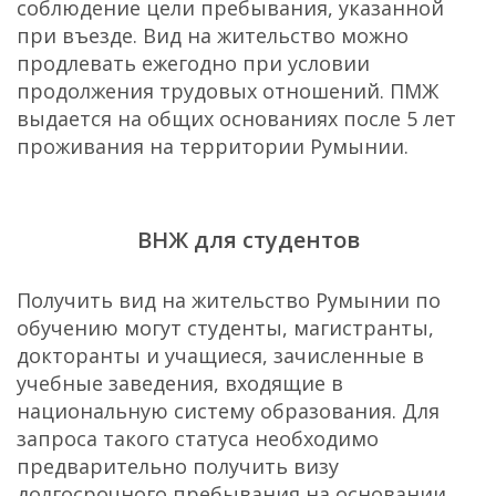
соблюдение цели пребывания, указанной
при въезде. Вид на жительство можно
продлевать ежегодно при условии
продолжения трудовых отношений. ПМЖ
выдается на общих основаниях после 5 лет
проживания на территории Румынии.
ВНЖ для студентов
Получить вид на жительство Румынии по
обучению могут студенты, магистранты,
докторанты и учащиеся, зачисленные в
учебные заведения, входящие в
национальную систему образования. Для
запроса такого статуса необходимо
предварительно получить визу
долгосрочного пребывания на основании