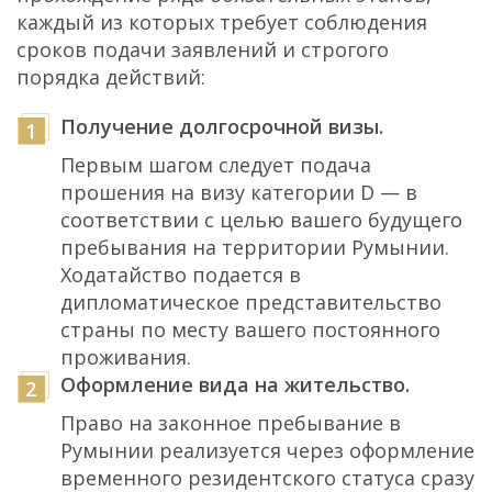
каждый из которых требует соблюдения
сроков подачи заявлений и строгого
порядка действий:
Получение долгосрочной визы.
Первым шагом следует подача
прошения на визу категории D — в
соответствии с целью вашего будущего
пребывания на территории Румынии.
Ходатайство подается в
дипломатическое представительство
страны по месту вашего постоянного
проживания.
Оформление вида на жительство.
Право на законное пребывание в
Румынии реализуется через оформление
временного резидентского статуса сразу