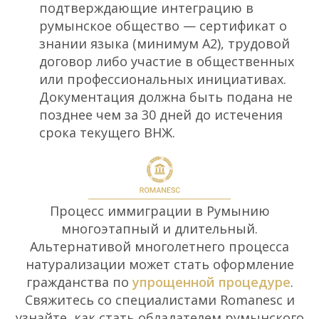
подтверждающие интеграцию в
румынское общество — сертификат о
знании языка (минимум А2), трудовой
договор либо участие в общественных
или профессиональных инициативах.
Документация должна быть подана не
позднее чем за 30 дней до истечения
срока текущего ВНЖ.
Процесс иммиграции в Румынию
многоэтапный и длительный.
Альтернативой многолетнего процесса
натурализации может стать оформление
гражданства по
упрощенной процедуре
.
Свяжитесь со специалистами Romanesc и
узнайте, как стать обладателем румынского