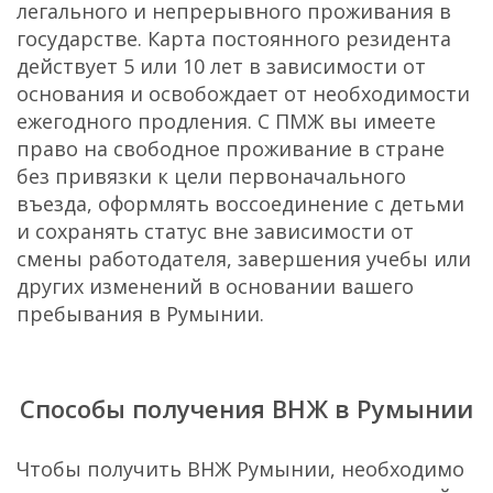
легального и непрерывного проживания в
государстве. Карта постоянного резидента
действует 5 или 10 лет в зависимости от
основания и освобождает от необходимости
ежегодного продления. С ПМЖ вы имеете
право на свободное проживание в стране
без привязки к цели первоначального
въезда, оформлять воссоединение с детьми
и сохранять статус вне зависимости от
смены работодателя, завершения учебы или
других изменений в основании вашего
пребывания в Румынии.
Способы получения ВНЖ в Румынии
Чтобы получить ВНЖ Румынии, необходимо