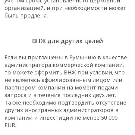
учетом срока, установленного церковной
организацией, и при необходимости может
быть продлена.
ВНЖ для других целей
Если вы приглашены в Румынию в качестве
администратора коммерческой компании,
то можете оформить ВНЖ при условии, что
не являетесь аффилированным лицом или
партнером компании на момент подачи
запроса и в течение последних двух лет.
Также необходимо подтвердить отсутствие
других иностранных администраторов в
компании и инвестиции не менее 50 000
EUR.