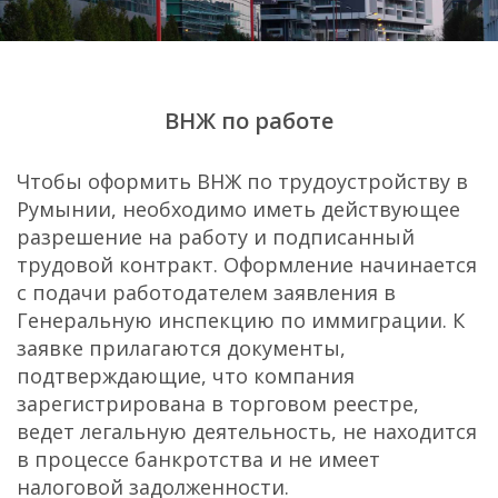
ВНЖ по работе
Чтобы оформить ВНЖ по трудоустройству в
Румынии, необходимо иметь действующее
разрешение на работу и подписанный
трудовой контракт. Оформление начинается
с подачи работодателем заявления в
Генеральную инспекцию по иммиграции. К
заявке прилагаются документы,
подтверждающие, что компания
зарегистрирована в торговом реестре,
ведет легальную деятельность, не находится
в процессе банкротства и не имеет
налоговой задолженности.