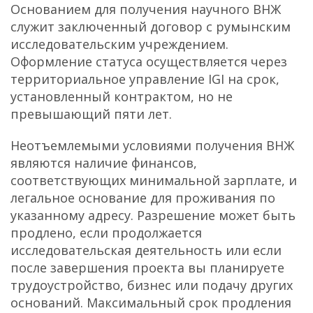
Основанием для получения научного ВНЖ
служит заключенный договор с румынским
исследовательским учреждением.
Оформление статуса осуществляется через
территориальное управление IGI на срок,
установленный контрактом, но не
превышающий пяти лет.
Неотъемлемыми условиями получения ВНЖ
являются наличие финансов,
соответствующих минимальной зарплате, и
легальное основание для проживания по
указанному адресу. Разрешение может быть
продлено, если продолжается
исследовательская деятельность или если
после завершения проекта вы планируете
трудоустройство, бизнес или подачу других
оснований. Максимальный срок продления