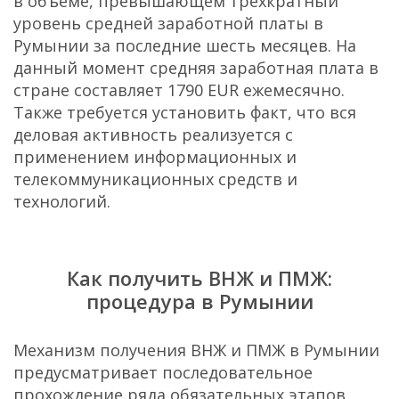
в объеме, превышающем трехкратный
уровень средней заработной платы в
Румынии за последние шесть месяцев. На
данный момент средняя заработная плата в
стране составляет 1790 EUR ежемесячно.
Также требуется установить факт, что вся
деловая активность реализуется с
применением информационных и
телекоммуникационных средств и
технологий.
Как получить ВНЖ и ПМЖ:
процедура в Румынии
Механизм получения ВНЖ и ПМЖ в Румынии
предусматривает последовательное
прохождение ряда обязательных этапов,