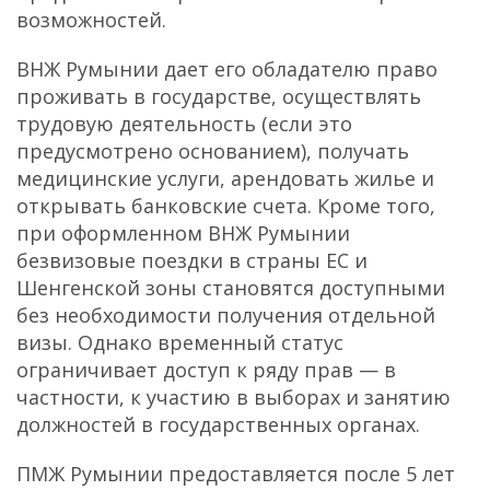
возможностей.
ВНЖ Румынии дает его обладателю право
проживать в государстве, осуществлять
трудовую деятельность (если это
предусмотрено основанием), получать
медицинские услуги, арендовать жилье и
открывать банковские счета. Кроме того,
при оформленном ВНЖ Румынии
безвизовые поездки в страны ЕС и
Шенгенской зоны становятся доступными
без необходимости получения отдельной
визы. Однако временный статус
ограничивает доступ к ряду прав — в
частности, к участию в выборах и занятию
должностей в государственных органах.
ПМЖ Румынии предоставляется после 5 лет