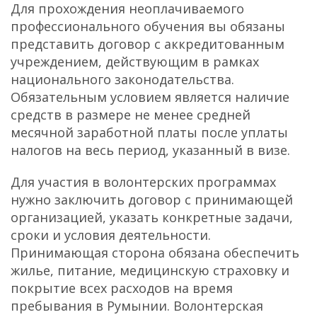
Для прохождения неоплачиваемого
профессионального обучения вы обязаны
представить договор с аккредитованным
учреждением, действующим в рамках
национального законодательства.
Обязательным условием является наличие
средств в размере не менее средней
месячной заработной платы после уплаты
налогов на весь период, указанный в визе.
Для участия в волонтерских программах
нужно заключить договор с принимающей
организацией, указать конкретные задачи,
сроки и условия деятельности.
Принимающая сторона обязана обеспечить
жилье, питание, медицинскую страховку и
покрытие всех расходов на время
пребывания в Румынии. Волонтерская